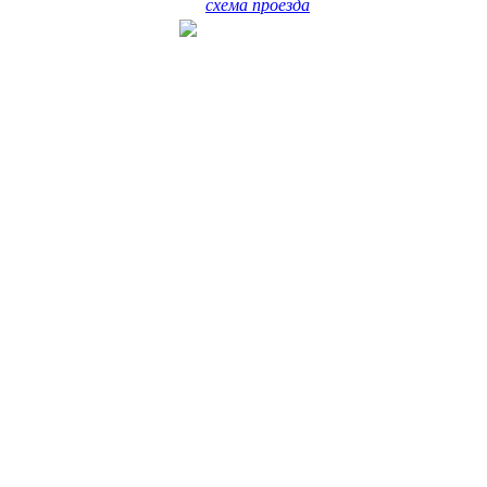
схема проезда