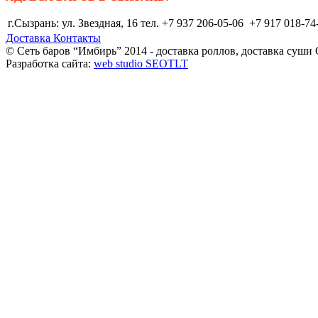
г.Сызрань: ул. Звездная, 16 тел. +7 937 206-05-06 +7 917 018-74
Доставка
Контакты
© Сеть баров “Имбирь” 2014 - доставка роллов, доставка суши
Разработка сайта:
web studio SEOTLT