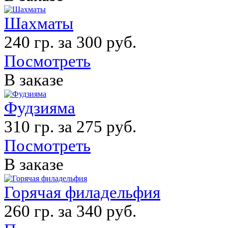
Шахматы
240 гр. за 300 руб.
Посмотреть
В заказе
Фудзияма
310 гр. за 275 руб.
Посмотреть
В заказе
Горячая филадельфия
260 гр. за 340 руб.