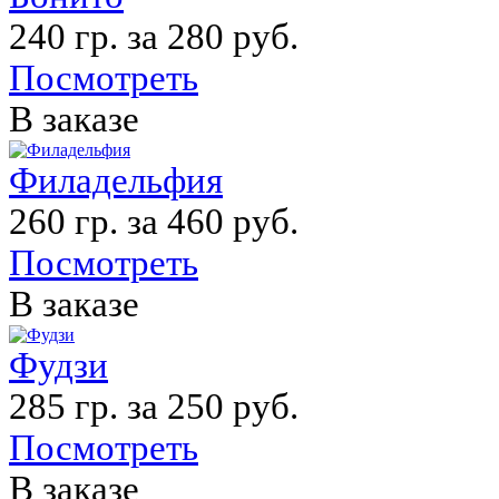
240 гр. за 280 руб.
Посмотреть
В заказе
Филадельфия
260 гр. за 460 руб.
Посмотреть
В заказе
Фудзи
285 гр. за 250 руб.
Посмотреть
В заказе