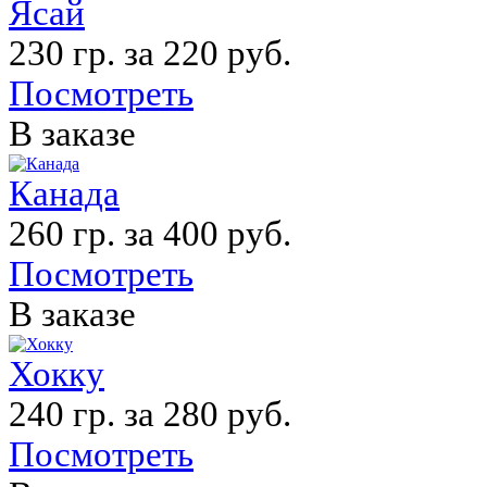
Ясай
230 гр. за 220 руб.
Посмотреть
В заказе
Канада
260 гр. за 400 руб.
Посмотреть
В заказе
Хокку
240 гр. за 280 руб.
Посмотреть