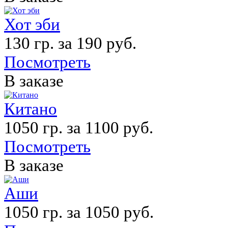
Хот эби
130 гр. за 190 руб.
Посмотреть
В заказе
Китано
1050 гр. за 1100 руб.
Посмотреть
В заказе
Аши
1050 гр. за 1050 руб.