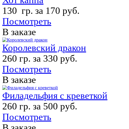
130 гр. за 170 руб.
Посмотреть
В заказе
Королевский дракон
260 гр. за 330 руб.
Посмотреть
В заказе
Филадельфия с креветкой
260 гр. за 500 руб.
Посмотреть
В заказе