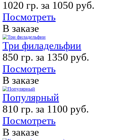
1020 гр. за 1050 руб.
Посмотреть
В заказе
Три филадельфии
850 гр. за 1350 руб.
Посмотреть
В заказе
Популярный
810 гр. за 1100 руб.
Посмотреть
В заказе