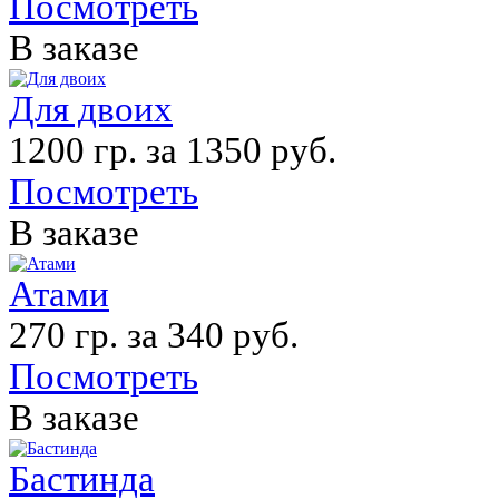
Посмотреть
В заказе
Для двоих
1200 гр. за 1350 руб.
Посмотреть
В заказе
Атами
270 гр. за 340 руб.
Посмотреть
В заказе
Бастинда