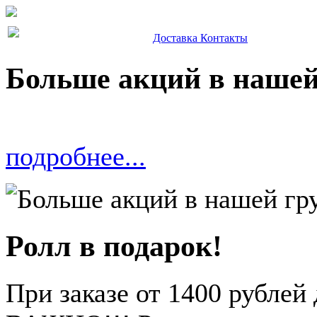
Доставка
Контакты
Больше акций в нашей
подробнее...
Ролл в подарок!
При заказе от 1400 рублей