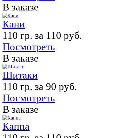
В заказе
Кани
110 гр. за 110 руб.
Посмотреть
В заказе
Шитаки
110 гр. за 90 руб.
Посмотреть
В заказе
Каппа
110 гр. за 110 руб.