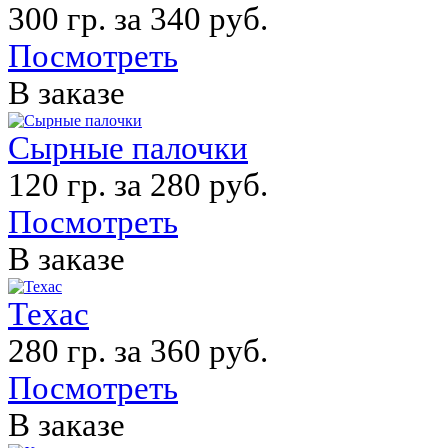
300 гр. за 340 руб.
Посмотреть
В заказе
Сырные палочки
120 гр. за 280 руб.
Посмотреть
В заказе
Техас
280 гр. за 360 руб.
Посмотреть
В заказе