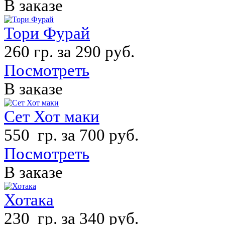
В заказе
Тори Фурай
260 гр. за 290 руб.
Посмотреть
В заказе
Сет Хот маки
550 гр. за 700 руб.
Посмотреть
В заказе
Хотака
230 гр. за 340 руб.