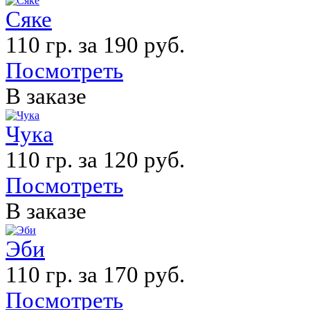
Сяке
110 гр. за 190 руб.
Посмотреть
В заказе
Чука
110 гр. за 120 руб.
Посмотреть
В заказе
Эби
110 гр. за 170 руб.
Посмотреть