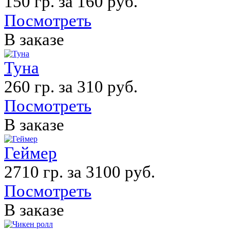
150 гр. за 160 руб.
Посмотреть
В заказе
Туна
260 гр. за 310 руб.
Посмотреть
В заказе
Геймер
2710 гр. за 3100 руб.
Посмотреть
В заказе