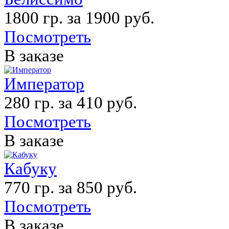
1800 гр. за 1900 руб.
Посмотреть
В заказе
Император
280 гр. за 410 руб.
Посмотреть
В заказе
Кабуку
770 гр. за 850 руб.
Посмотреть
В заказе