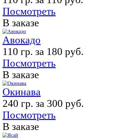
Посмотреть
В заказе
Авокадо
110 гр. за 180 руб.
Посмотреть
В заказе
Окинава
240 гр. за 300 руб.
Посмотреть
В заказе