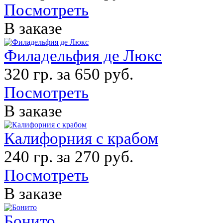
Посмотреть
В заказе
Филадельфия де Люкс
320 гр. за 650 руб.
Посмотреть
В заказе
Калифорния с крабом
240 гр. за 270 руб.
Посмотреть
В заказе
Бонито