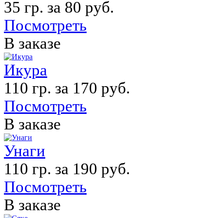
35 гр. за 80 руб.
Посмотреть
В заказе
Икура
110 гр. за 170 руб.
Посмотреть
В заказе
Унаги
110 гр. за 190 руб.
Посмотреть
В заказе