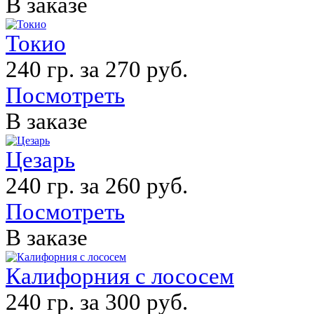
В заказе
Токио
240 гр. за 270 руб.
Посмотреть
В заказе
Цезарь
240 гр. за 260 руб.
Посмотреть
В заказе
Калифорния с лососем
240 гр. за 300 руб.