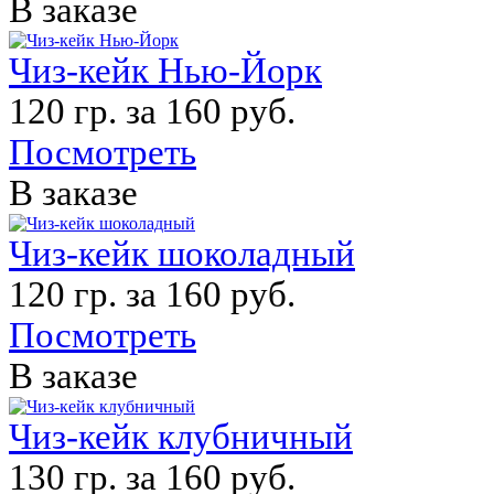
В заказе
Чиз-кейк Нью-Йорк
120 гр. за 160 руб.
Посмотреть
В заказе
Чиз-кейк шоколадный
120 гр. за 160 руб.
Посмотреть
В заказе
Чиз-кейк клубничный
130 гр. за 160 руб.