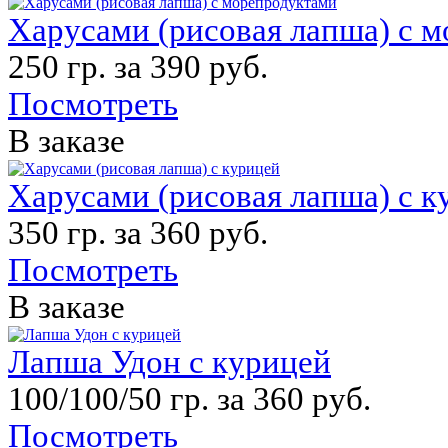
Харусами (рисовая лапша) с 
250 гр. за 390 руб.
Посмотреть
В заказе
Харусами (рисовая лапша) с к
350 гр. за 360 руб.
Посмотреть
В заказе
Лапша Удон с курицей
100/100/50 гр. за 360 руб.
Посмотреть