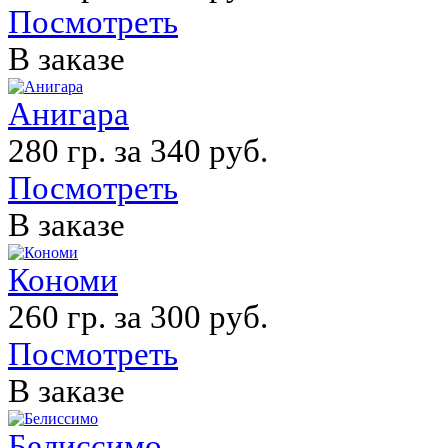
Посмотреть
В заказе
Анигара
280 гр. за 340 руб.
Посмотреть
В заказе
Кономи
260 гр. за 300 руб.
Посмотреть
В заказе
Белиссимо