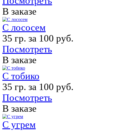
Посмотреть
В заказе
С лососем
35 гр. за 100 руб.
Посмотреть
В заказе
С тобико
35 гр. за 100 руб.
Посмотреть
В заказе
С угрем