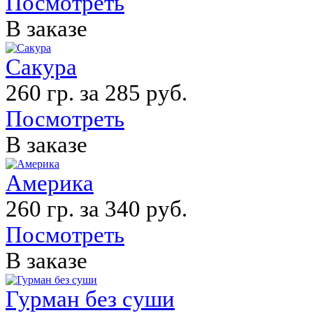
Посмотреть
В заказе
Сакура
260 гр. за 285 руб.
Посмотреть
В заказе
Америка
260 гр. за 340 руб.
Посмотреть
В заказе
Гурман без суши