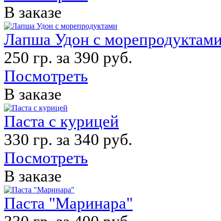
В заказе
Лапша Удон с морепродуктам
250 гр. за 390 руб.
Посмотреть
В заказе
Паста с курицей
330 гр. за 340 руб.
Посмотреть
В заказе
Паста "Маринара"