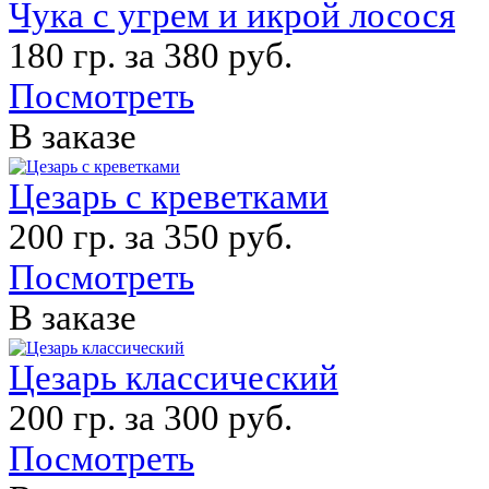
Чука с угрем и икрой лосося
180 гр. за 380 руб.
Посмотреть
В заказе
Цезарь с креветками
200 гр. за 350 руб.
Посмотреть
В заказе
Цезарь классический
200 гр. за 300 руб.
Посмотреть