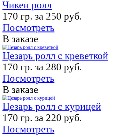
Чикен ролл
170 гр. за 250 руб.
Посмотреть
В заказе
Цезарь ролл с креветкой
170 гр. за 280 руб.
Посмотреть
В заказе
Цезарь ролл с курицей
170 гр. за 220 руб.
Посмотреть