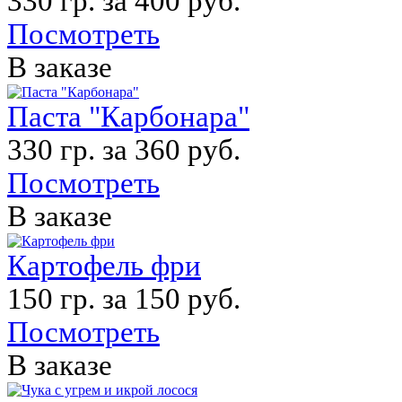
330 гр. за 400 руб.
Посмотреть
В заказе
Паста "Карбонара"
330 гр. за 360 руб.
Посмотреть
В заказе
Картофель фри
150 гр. за 150 руб.
Посмотреть
В заказе