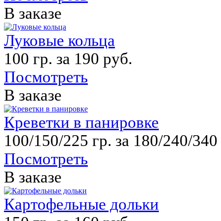
В заказе
Луковые кольца
100 гр. за 190 руб.
Посмотреть
В заказе
Креветки в панировке
100/150/225 гр. за 180/240/340
Посмотреть
В заказе
Картофельные дольки