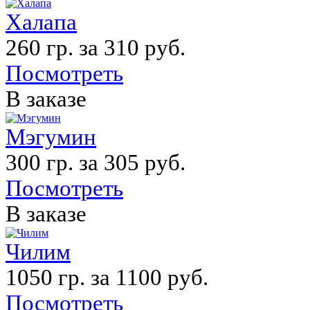
Халапа
260 гр. за 310 руб.
Посмотреть
В заказе
Мэгумин
300 гр. за 305 руб.
Посмотреть
В заказе
Чилим
1050 гр. за 1100 руб.
Посмотреть