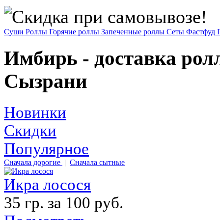
Суши
Роллы
Горячие роллы
Запеченные роллы
Сеты
Фастфуд
Имбирь - доставка ролл
Сызрани
Новинки
Скидки
Популярное
Сначала дорогие
|
Сначала сытные
Икра лосося
35 гр. за 100 руб.