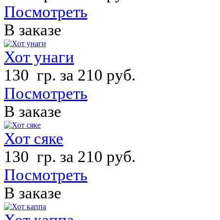
Посмотреть
В заказе
Хот унаги
130 гр. за 210 руб.
Посмотреть
В заказе
Хот сяке
130 гр. за 210 руб.
Посмотреть
В заказе
Хот каппа