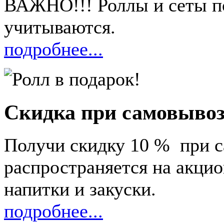
ВАЖНО!!! Роллы и сеты по
учитываются.
подробнее...
Скидка при самовывоз
Получи скидку 10 % при с
распространяется на акци
напитки и закуски.
подробнее...