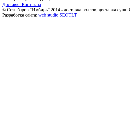
Доставка
Контакты
© Сеть баров “Имбирь” 2014 - доставка роллов, доставка суши
Разработка сайта:
web studio SEOTLT