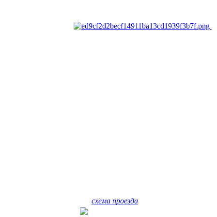
схема проезда