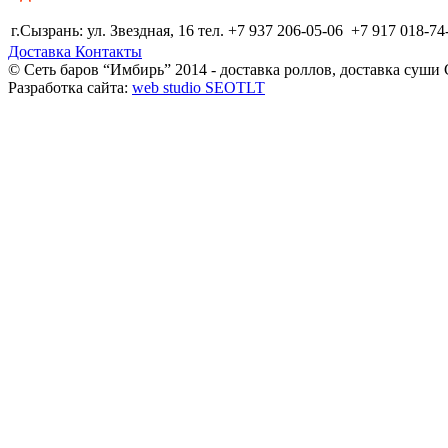
г.Сызрань: ул. Звездная, 16 тел. +7 937 206-05-06 +7 917 018-74
Доставка
Контакты
© Сеть баров “Имбирь” 2014 - доставка роллов, доставка суши
Разработка сайта:
web studio SEOTLT