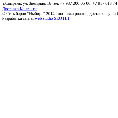
г.Сызрань: ул. Звездная, 16 тел. +7 937 206-05-06 +7 917 018-74
Доставка
Контакты
© Сеть баров “Имбирь” 2014 - доставка роллов, доставка суши
Разработка сайта:
web studio SEOTLT