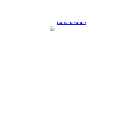
схема проезда