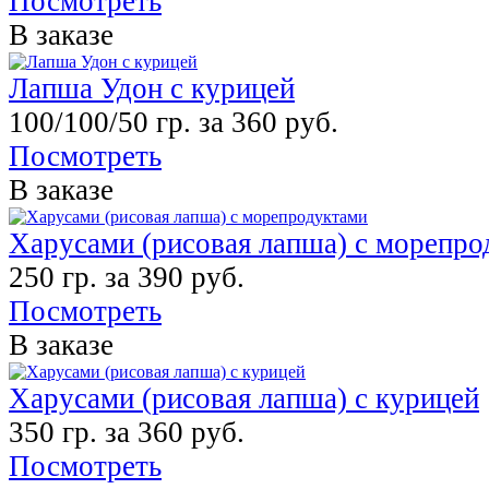
Посмотреть
В заказе
Лапша Удон с курицей
100/100/50 гр. за 360 руб.
Посмотреть
В заказе
Харусами (рисовая лапша) с морепро
250 гр. за 390 руб.
Посмотреть
В заказе
Харусами (рисовая лапша) с курицей
350 гр. за 360 руб.
Посмотреть