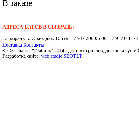
В заказе
АДРЕСА БАРОВ В СЫЗРАНЬ:
г.Сызрань: ул. Звездная, 16 тел. +7 937 206-05-06 +7 917 018-74
Доставка
Контакты
© Сеть баров “Имбирь” 2014 - доставка роллов, доставка суши
Разработка сайта:
web studio SEOTLT