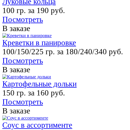
Луковые кольца
100 гр. за 190 руб.
Посмотреть
В заказе
Креветки в панировке
100/150/225 гр. за 180/240/340 руб.
Посмотреть
В заказе
Картофельные дольки
150 гр. за 160 руб.
Посмотреть
В заказе
Соус в ассортименте