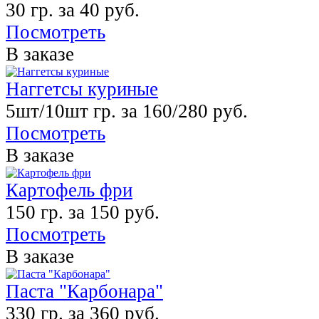
30 гр. за 40 руб.
Посмотреть
В заказе
Наггетсы куриные
5шт/10шт гр. за 160/280 руб.
Посмотреть
В заказе
Картофель фри
150 гр. за 150 руб.
Посмотреть
В заказе
Паста "Карбонара"
330 гр. за 360 руб.