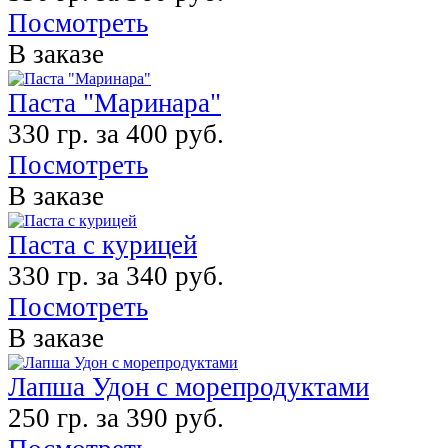
Посмотреть
В заказе
Паста "Маринара"
330 гр. за 400 руб.
Посмотреть
В заказе
Паста с курицей
330 гр. за 340 руб.
Посмотреть
В заказе
Лапша Удон с морепродуктами
250 гр. за 390 руб.