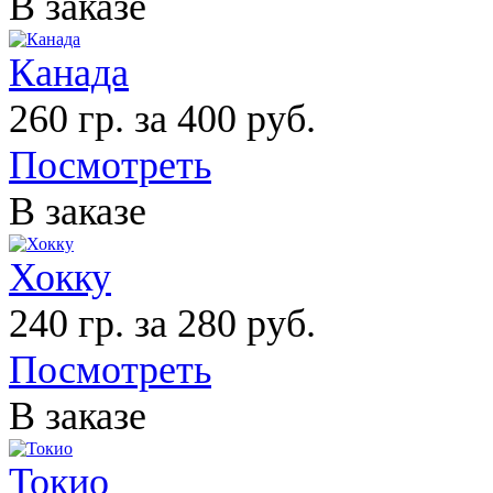
В заказе
Канада
260 гр. за 400 руб.
Посмотреть
В заказе
Хокку
240 гр. за 280 руб.
Посмотреть
В заказе
Токио