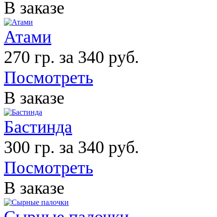
В заказе
Атами
270 гр. за 340 руб.
Посмотреть
В заказе
Бастинда
300 гр. за 340 руб.
Посмотреть
В заказе
Сырные палочки