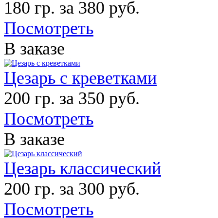
180 гр. за 380 руб.
Посмотреть
В заказе
Цезарь с креветками
200 гр. за 350 руб.
Посмотреть
В заказе
Цезарь классический
200 гр. за 300 руб.
Посмотреть