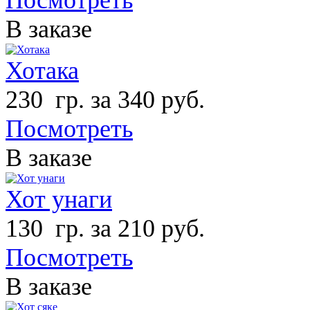
В заказе
Хотака
230 гр. за 340 руб.
Посмотреть
В заказе
Хот унаги
130 гр. за 210 руб.
Посмотреть
В заказе