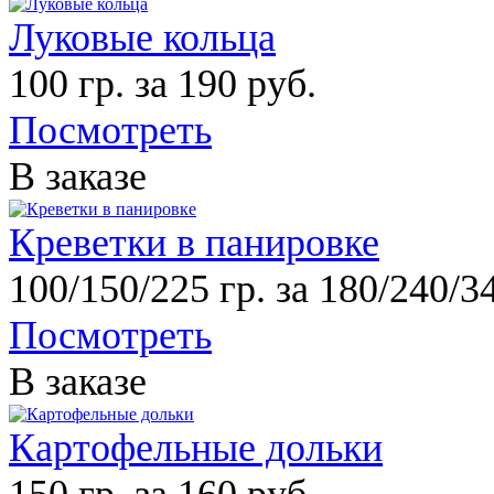
Луковые кольца
100 гр. за 190 руб.
Посмотреть
В заказе
Креветки в панировке
100/150/225 гр. за 180/240/3
Посмотреть
В заказе
Картофельные дольки
150 гр. за 160 руб.