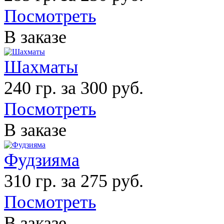
Посмотреть
В заказе
Шахматы
240 гр. за 300 руб.
Посмотреть
В заказе
Фудзияма
310 гр. за 275 руб.
Посмотреть
В заказе