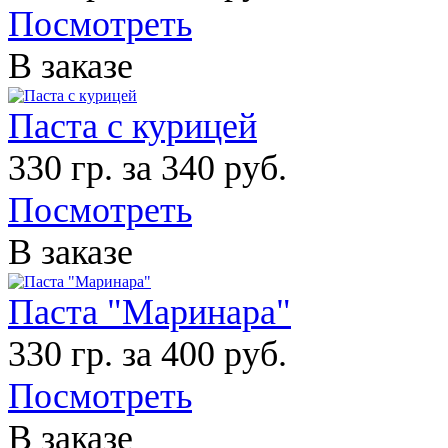
Посмотреть
В заказе
Паста с курицей
330 гр. за 340 руб.
Посмотреть
В заказе
Паста "Маринара"
330 гр. за 400 руб.
Посмотреть
В заказе