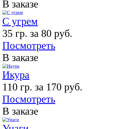
В заказе
С угрем
35 гр. за 80 руб.
Посмотреть
В заказе
Икура
110 гр. за 170 руб.
Посмотреть
В заказе
Унаги