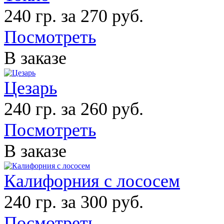
240 гр. за 270 руб.
Посмотреть
В заказе
Цезарь
240 гр. за 260 руб.
Посмотреть
В заказе
Калифорния с лососем
240 гр. за 300 руб.
Посмотреть