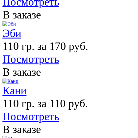
Посмотреть
В заказе
Эби
110 гр. за 170 руб.
Посмотреть
В заказе
Кани
110 гр. за 110 руб.
Посмотреть
В заказе