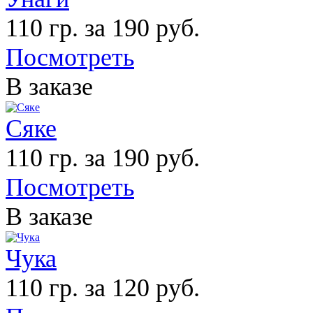
110 гр. за 190 руб.
Посмотреть
В заказе
Сяке
110 гр. за 190 руб.
Посмотреть
В заказе
Чука
110 гр. за 120 руб.