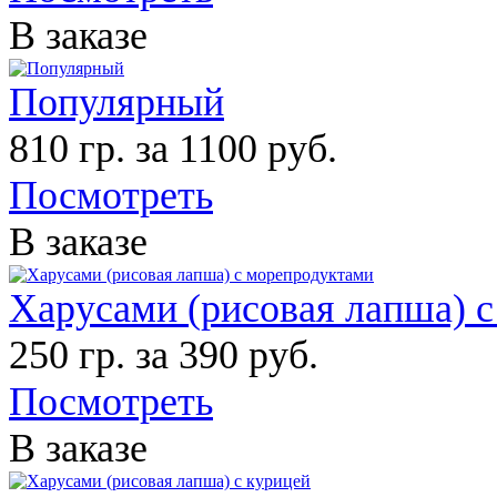
В заказе
Популярный
810 гр. за 1100 руб.
Посмотреть
В заказе
Харусами (рисовая лапша) 
250 гр. за 390 руб.
Посмотреть
В заказе