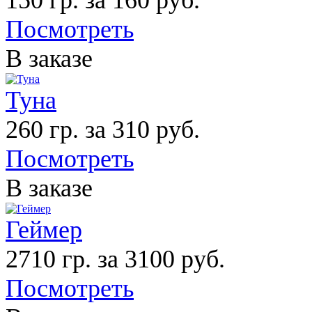
Посмотреть
В заказе
Туна
260 гр. за 310 руб.
Посмотреть
В заказе
Геймер
2710 гр. за 3100 руб.
Посмотреть