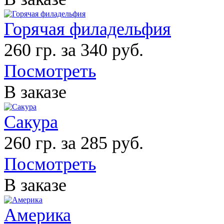
Горячая филадельфия
260 гр. за 340 руб.
Посмотреть
В заказе
Сакура
260 гр. за 285 руб.
Посмотреть
В заказе
Америка