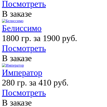
Посмотреть
В заказе
Белиссимо
1800 гр. за 1900 руб.
Посмотреть
В заказе
Император
280 гр. за 410 руб.
Посмотреть
В заказе