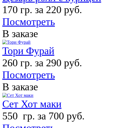
170 гр. за 220 руб.
Посмотреть
В заказе
Тори Фурай
260 гр. за 290 руб.
Посмотреть
В заказе
Сет Хот маки
550 гр. за 700 руб.
Посмотреть