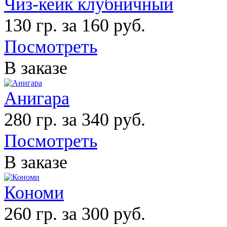
Чиз-кейк клубничный
130 гр. за 160 руб.
Посмотреть
В заказе
Анигара
280 гр. за 340 руб.
Посмотреть
В заказе
Кономи
260 гр. за 300 руб.