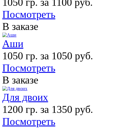
1050 гр. за 1100 руб.
Посмотреть
В заказе
Аши
1050 гр. за 1050 руб.
Посмотреть
В заказе
Для двоих
1200 гр. за 1350 руб.
Посмотреть