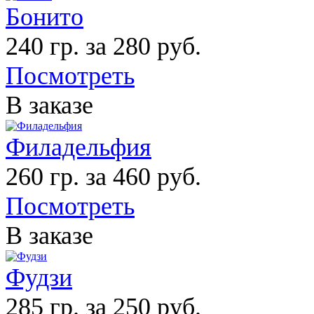
Бонито
240 гр. за 280 руб.
Посмотреть
В заказе
Филадельфия
260 гр. за 460 руб.
Посмотреть
В заказе
Фудзи
285 гр. за 250 руб.