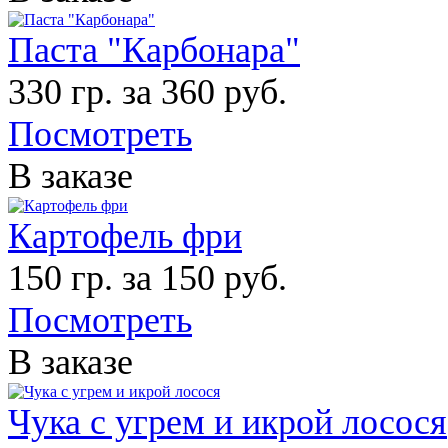
Паста "Карбонара"
330 гр. за 360 руб.
Посмотреть
В заказе
Картофель фри
150 гр. за 150 руб.
Посмотреть
В заказе
Чука с угрем и икрой лосося