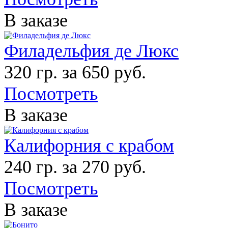
В заказе
Филадельфия де Люкс
320 гр. за 650 руб.
Посмотреть
В заказе
Калифорния с крабом
240 гр. за 270 руб.
Посмотреть
В заказе