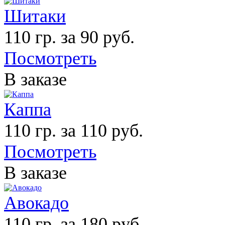
Шитаки
110 гр. за 90 руб.
Посмотреть
В заказе
Каппа
110 гр. за 110 руб.
Посмотреть
В заказе
Авокадо
110 гр. за 180 руб.