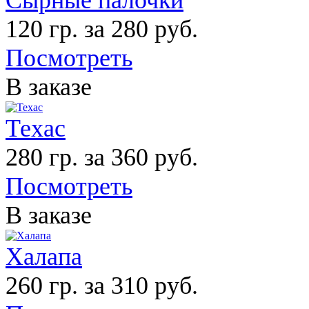
120 гр. за 280 руб.
Посмотреть
В заказе
Техас
280 гр. за 360 руб.
Посмотреть
В заказе
Халапа
260 гр. за 310 руб.