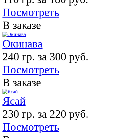
Посмотреть
В заказе
Окинава
240 гр. за 300 руб.
Посмотреть
В заказе
Ясай
230 гр. за 220 руб.
Посмотреть