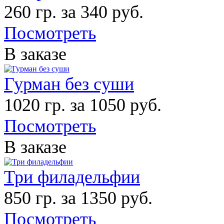
260 гр. за 340 руб.
Посмотреть
В заказе
Гурман без суши
1020 гр. за 1050 руб.
Посмотреть
В заказе
Три филадельфии
850 гр. за 1350 руб.
Посмотреть