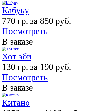
Кабуку
770 гр. за 850 руб.
Посмотреть
В заказе
Хот эби
130 гр. за 190 руб.
Посмотреть
В заказе
Китано