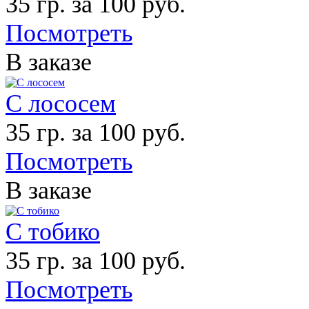
35 гр. за 100 руб.
Посмотреть
В заказе
С лососем
35 гр. за 100 руб.
Посмотреть
В заказе
С тобико
35 гр. за 100 руб.
Посмотреть