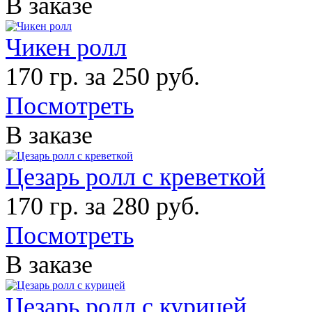
В заказе
Чикен ролл
170 гр. за 250 руб.
Посмотреть
В заказе
Цезарь ролл с креветкой
170 гр. за 280 руб.
Посмотреть
В заказе
Цезарь ролл с курицей