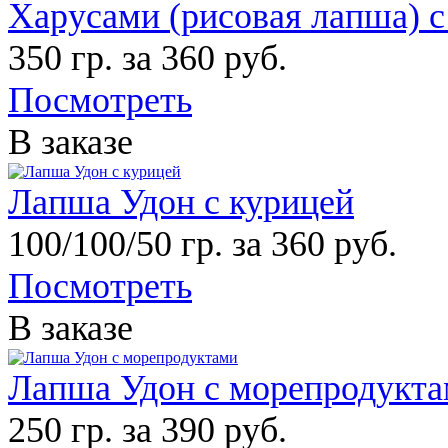
Харусами (рисовая лапша) с
350 гр. за 360 руб.
Посмотреть
В заказе
Лапша Удон с курицей
100/100/50 гр. за 360 руб.
Посмотреть
В заказе
Лапша Удон с морепродукт
250 гр. за 390 руб.