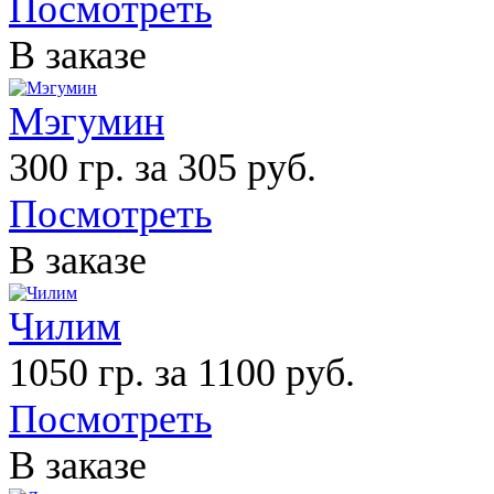
Посмотреть
В заказе
Мэгумин
300 гр. за 305 руб.
Посмотреть
В заказе
Чилим
1050 гр. за 1100 руб.
Посмотреть
В заказе