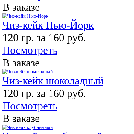
В заказе
Чиз-кейк Нью-Йорк
120 гр. за 160 руб.
Посмотреть
В заказе
Чиз-кейк шоколадный
120 гр. за 160 руб.
Посмотреть
В заказе